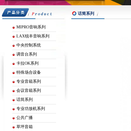
嘉声音响
话筒系列
MIPRO音响系列
LAX锐丰音响系列
中央控制系统
调音台系列
卡拉OK系列
特殊场合设备
专业音箱系列
会议音箱系列
话筒系列
专业功放机系列
公共广播
草坪音箱