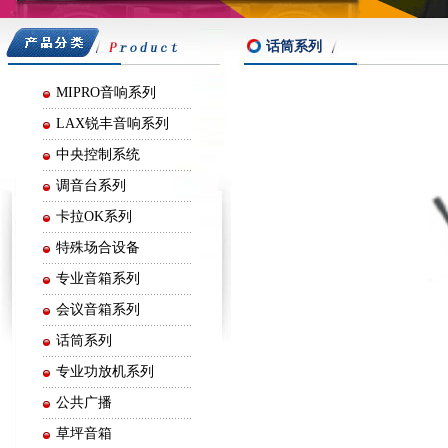
嘉声音响
话筒系列
MIPRO音响系列
LAX锐丰音响系列
中央控制系统
调音台系列
卡拉OK系列
特殊场合设备
专业音箱系列
会议音箱系列
话筒系列
专业功放机系列
公共广播
草坪音箱