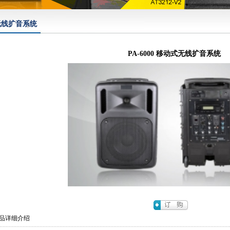
无线扩音系统
PA-6000 移动式无线扩音系统
品详细介绍