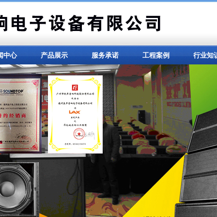
闻中心
产品展示
服务承诺
工程案例
行业知