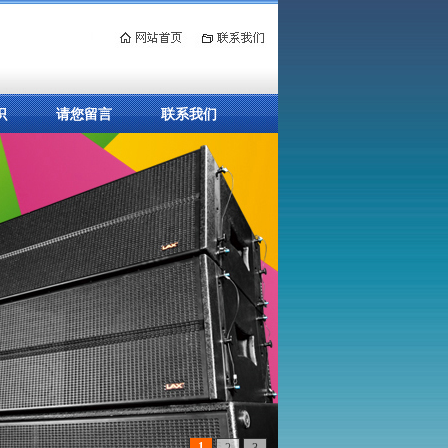
识
请您留言
联系我们
1