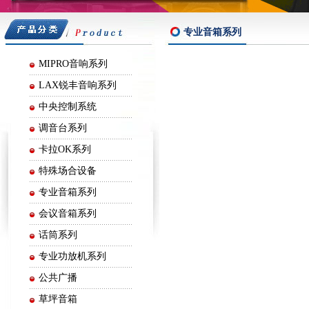
嘉声音响
专业音箱系列
MIPRO音响系列
LAX锐丰音响系列
中央控制系统
调音台系列
卡拉OK系列
特殊场合设备
专业音箱系列
会议音箱系列
话筒系列
专业功放机系列
公共广播
草坪音箱