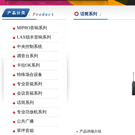
嘉声音响
话筒系列
MIPRO音响系列
LAX锐丰音响系列
中央控制系统
调音台系列
卡拉OK系列
特殊场合设备
专业音箱系列
会议音箱系列
话筒系列
专业功放机系列
公共广播
草坪音箱
产品详细介绍