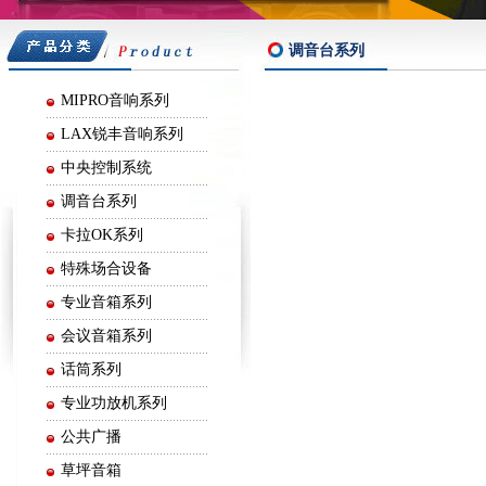
嘉声音响
调音台系列
MIPRO音响系列
LAX锐丰音响系列
中央控制系统
调音台系列
卡拉OK系列
特殊场合设备
专业音箱系列
会议音箱系列
话筒系列
专业功放机系列
公共广播
草坪音箱